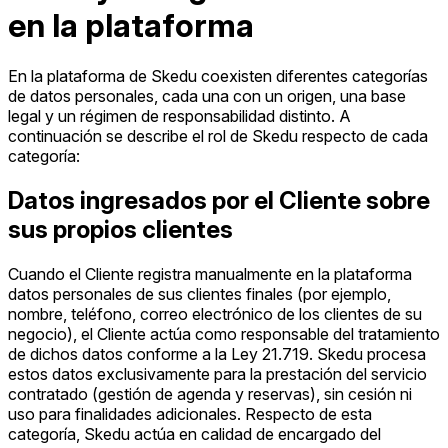
en la plataforma
En la plataforma de Skedu coexisten diferentes categorías
de datos personales, cada una con un origen, una base
legal y un régimen de responsabilidad distinto. A
continuación se describe el rol de Skedu respecto de cada
categoría:
Datos ingresados por el Cliente sobre
sus propios clientes
Cuando el Cliente registra manualmente en la plataforma
datos personales de sus clientes finales (por ejemplo,
nombre, teléfono, correo electrónico de los clientes de su
negocio), el Cliente actúa como responsable del tratamiento
de dichos datos conforme a la Ley 21.719. Skedu procesa
estos datos exclusivamente para la prestación del servicio
contratado (gestión de agenda y reservas), sin cesión ni
uso para finalidades adicionales. Respecto de esta
categoría, Skedu actúa en calidad de encargado del