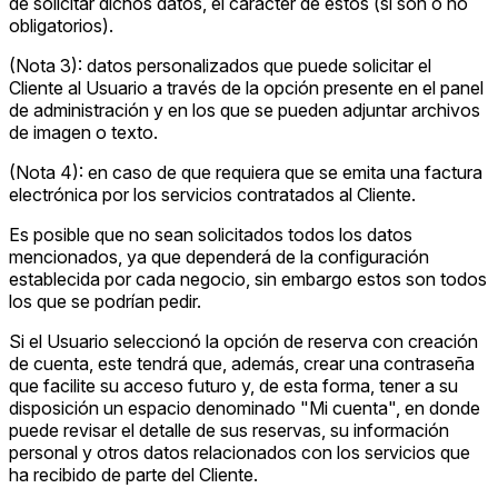
de solicitar dichos datos, el carácter de estos (si son o no
obligatorios).
(Nota 3): datos personalizados que puede solicitar el
Cliente al Usuario a través de la opción presente en el panel
de administración y en los que se pueden adjuntar archivos
de imagen o texto.
(Nota 4): en caso de que requiera que se emita una factura
electrónica por los servicios contratados al Cliente.
Es posible que no sean solicitados todos los datos
mencionados, ya que dependerá de la configuración
establecida por cada negocio, sin embargo estos son todos
los que se podrían pedir.
Si el Usuario seleccionó la opción de reserva con creación
de cuenta, este tendrá que, además, crear una contraseña
que facilite su acceso futuro y, de esta forma, tener a su
disposición un espacio denominado "Mi cuenta", en donde
puede revisar el detalle de sus reservas, su información
personal y otros datos relacionados con los servicios que
ha recibido de parte del Cliente.