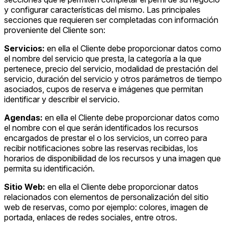
y configurar características del mismo. Las principales
secciones que requieren ser completadas con información
proveniente del Cliente son:
Servicios:
en ella el Cliente debe proporcionar datos como
el nombre del servicio que presta, la categoría a la que
pertenece, precio del servicio, modalidad de prestación del
servicio, duración del servicio y otros parámetros de tiempo
asociados, cupos de reserva e imágenes que permitan
identificar y describir el servicio.
Agendas:
en ella el Cliente debe proporcionar datos como
el nombre con el que serán identificados los recursos
encargados de prestar el o los servicios, un correo para
recibir notificaciones sobre las reservas recibidas, los
horarios de disponibilidad de los recursos y una imagen que
permita su identificación.
Sitio Web:
en ella el Cliente debe proporcionar datos
relacionados con elementos de personalización del sitio
web de reservas, como por ejemplo: colores, imagen de
portada, enlaces de redes sociales, entre otros.