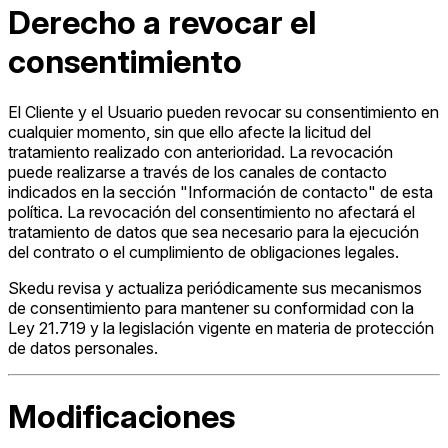
Derecho a revocar el
consentimiento
El Cliente y el Usuario pueden revocar su consentimiento en
cualquier momento, sin que ello afecte la licitud del
tratamiento realizado con anterioridad. La revocación
puede realizarse a través de los canales de contacto
indicados en la sección "Información de contacto" de esta
política. La revocación del consentimiento no afectará el
tratamiento de datos que sea necesario para la ejecución
del contrato o el cumplimiento de obligaciones legales.
Skedu revisa y actualiza periódicamente sus mecanismos
de consentimiento para mantener su conformidad con la
Ley 21.719 y la legislación vigente en materia de protección
de datos personales.
Modificaciones