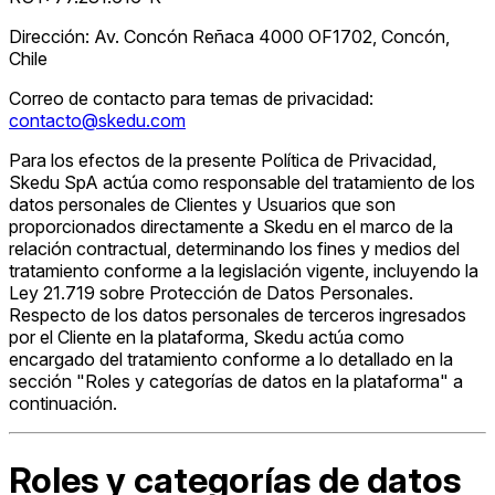
Dirección: Av. Concón Reñaca 4000 OF1702, Concón,
Chile
Correo de contacto para temas de privacidad:
contacto@skedu.com
Para los efectos de la presente Política de Privacidad,
Skedu SpA actúa como responsable del tratamiento de los
datos personales de Clientes y Usuarios que son
proporcionados directamente a Skedu en el marco de la
relación contractual, determinando los fines y medios del
tratamiento conforme a la legislación vigente, incluyendo la
Ley 21.719 sobre Protección de Datos Personales.
Respecto de los datos personales de terceros ingresados
por el Cliente en la plataforma, Skedu actúa como
encargado del tratamiento conforme a lo detallado en la
sección "Roles y categorías de datos en la plataforma" a
continuación.
Roles y categorías de datos