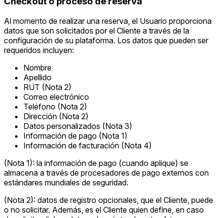
Checkout o proceso de reserva
Al momento de realizar una reserva, el Usuario proporciona
datos que son solicitados por el Cliente a través de la
configuración de su plataforma. Los datos que pueden ser
requeridos incluyen:
Nombre
Apellido
RUT (Nota 2)
Correo electrónico
Teléfono (Nota 2)
Dirección (Nota 2)
Datos personalizados (Nota 3)
Información de pago (Nota 1)
Información de facturación (Nota 4)
(Nota 1): la información de pago (cuando aplique) se
almacena a través de procesadores de pago externos con
estándares mundiales de seguridad.
(Nota 2): datos de registro opcionales, que el Cliente, puede
o no solicitar. Además, es el Cliente quien define, en caso