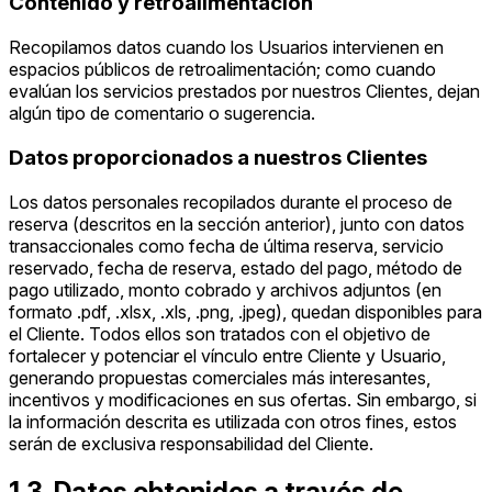
Contenido y retroalimentación
Recopilamos datos cuando los Usuarios intervienen en
espacios públicos de retroalimentación; como cuando
evalúan los servicios prestados por nuestros Clientes, dejan
algún tipo de comentario o sugerencia.
Datos proporcionados a nuestros Clientes
Los datos personales recopilados durante el proceso de
reserva (descritos en la sección anterior), junto con datos
transaccionales como fecha de última reserva, servicio
reservado, fecha de reserva, estado del pago, método de
pago utilizado, monto cobrado y archivos adjuntos (en
formato .pdf, .xlsx, .xls, .png, .jpeg), quedan disponibles para
el Cliente. Todos ellos son tratados con el objetivo de
fortalecer y potenciar el vínculo entre Cliente y Usuario,
generando propuestas comerciales más interesantes,
incentivos y modificaciones en sus ofertas. Sin embargo, si
la información descrita es utilizada con otros fines, estos
serán de exclusiva responsabilidad del Cliente.
1.3. Datos obtenidos a través de