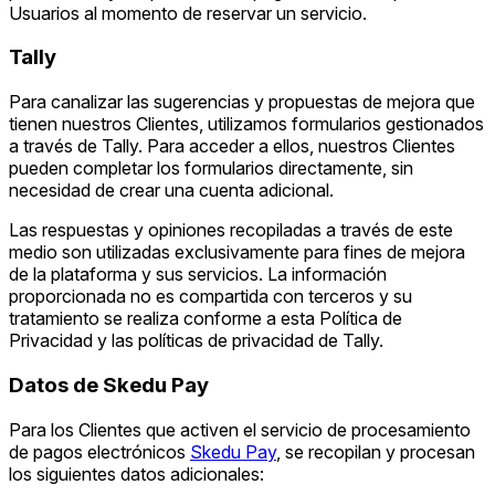
Usuarios al momento de reservar un servicio.
Tally
Para canalizar las sugerencias y propuestas de mejora que
tienen nuestros Clientes, utilizamos formularios gestionados
a través de Tally. Para acceder a ellos, nuestros Clientes
pueden completar los formularios directamente, sin
necesidad de crear una cuenta adicional.
Las respuestas y opiniones recopiladas a través de este
medio son utilizadas exclusivamente para fines de mejora
de la plataforma y sus servicios. La información
proporcionada no es compartida con terceros y su
tratamiento se realiza conforme a esta Política de
Privacidad y las políticas de privacidad de Tally.
Datos de Skedu Pay
Para los Clientes que activen el servicio de procesamiento
de pagos electrónicos
Skedu Pay
, se recopilan y procesan
los siguientes datos adicionales: