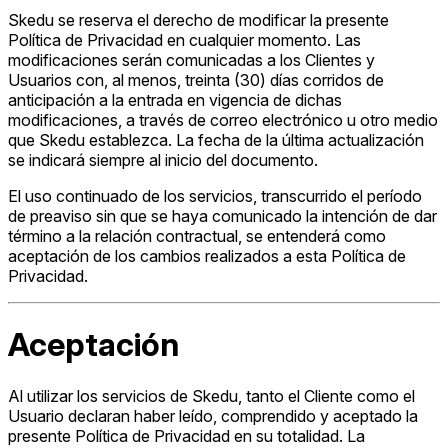
Skedu se reserva el derecho de modificar la presente
Política de Privacidad en cualquier momento. Las
modificaciones serán comunicadas a los Clientes y
Usuarios con, al menos, treinta (30) días corridos de
anticipación a la entrada en vigencia de dichas
modificaciones, a través de correo electrónico u otro medio
que Skedu establezca. La fecha de la última actualización
se indicará siempre al inicio del documento.
El uso continuado de los servicios, transcurrido el período
de preaviso sin que se haya comunicado la intención de dar
término a la relación contractual, se entenderá como
aceptación de los cambios realizados a esta Política de
Privacidad.
Aceptación
Al utilizar los servicios de Skedu, tanto el Cliente como el
Usuario declaran haber leído, comprendido y aceptado la
presente Política de Privacidad en su totalidad. La