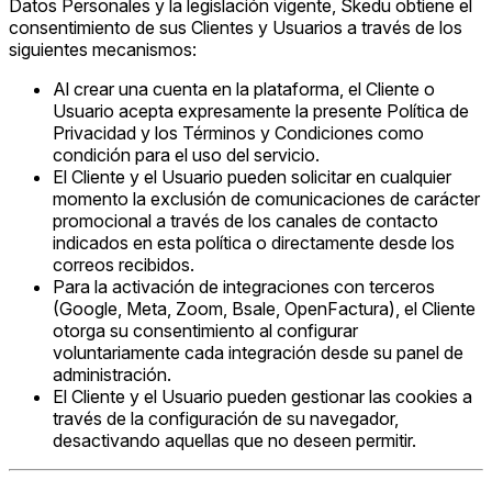
Datos Personales y la legislación vigente, Skedu obtiene el
consentimiento de sus Clientes y Usuarios a través de los
siguientes mecanismos:
Al crear una cuenta en la plataforma, el Cliente o
Usuario acepta expresamente la presente Política de
Privacidad y los Términos y Condiciones como
condición para el uso del servicio.
El Cliente y el Usuario pueden solicitar en cualquier
momento la exclusión de comunicaciones de carácter
promocional a través de los canales de contacto
indicados en esta política o directamente desde los
correos recibidos.
Para la activación de integraciones con terceros
(Google, Meta, Zoom, Bsale, OpenFactura), el Cliente
otorga su consentimiento al configurar
voluntariamente cada integración desde su panel de
administración.
El Cliente y el Usuario pueden gestionar las cookies a
través de la configuración de su navegador,
desactivando aquellas que no deseen permitir.