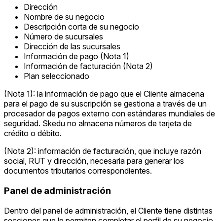
Dirección
Nombre de su negocio
Descripción corta de su negocio
Número de sucursales
Dirección de las sucursales
Información de pago (Nota 1)
Información de facturación (Nota 2)
Plan seleccionado
(Nota 1): la información de pago que el Cliente almacena
para el pago de su suscripción se gestiona a través de un
procesador de pagos externo con estándares mundiales de
seguridad. Skedu no almacena números de tarjeta de
crédito o débito.
(Nota 2): información de facturación, que incluye razón
social, RUT y dirección, necesaria para generar los
documentos tributarios correspondientes.
Panel de administración
Dentro del panel de administración, el Cliente tiene distintas
secciones que le permiten completar el perfil de su negocio