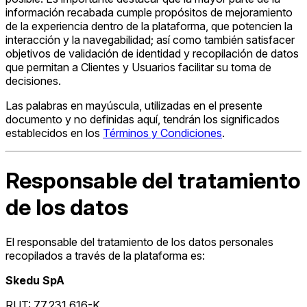
información recabada cumple propósitos de mejoramiento
de la experiencia dentro de la plataforma, que potencien la
interacción y la navegabilidad; así como también satisfacer
objetivos de validación de identidad y recopilación de datos
que permitan a Clientes y Usuarios facilitar su toma de
decisiones.
Las palabras en mayúscula, utilizadas en el presente
documento y no definidas aquí, tendrán los significados
establecidos en los
Términos y Condiciones
.
Responsable del tratamiento
de los datos
El responsable del tratamiento de los datos personales
recopilados a través de la plataforma es:
Skedu SpA
RUT: 77.231.616-K