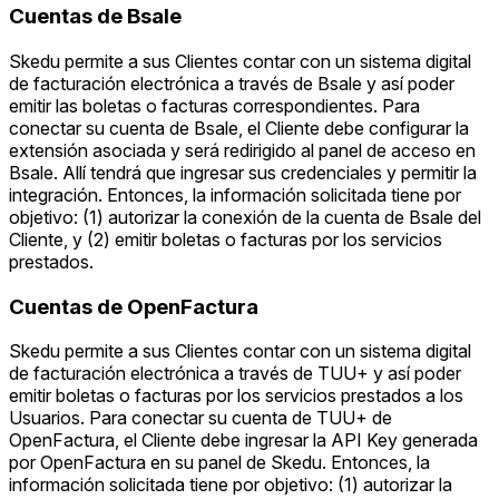
Cuentas de Bsale
Skedu permite a sus Clientes contar con un sistema digital
de facturación electrónica a través de Bsale y así poder
emitir las boletas o facturas correspondientes. Para
conectar su cuenta de Bsale, el Cliente debe configurar la
extensión asociada y será redirigido al panel de acceso en
Bsale. Allí tendrá que ingresar sus credenciales y permitir la
integración. Entonces, la información solicitada tiene por
objetivo: (1) autorizar la conexión de la cuenta de Bsale del
Cliente, y (2) emitir boletas o facturas por los servicios
prestados.
Cuentas de OpenFactura
Skedu permite a sus Clientes contar con un sistema digital
de facturación electrónica a través de TUU+ y así poder
emitir boletas o facturas por los servicios prestados a los
Usuarios. Para conectar su cuenta de TUU+ de
OpenFactura, el Cliente debe ingresar la API Key generada
por OpenFactura en su panel de Skedu. Entonces, la
información solicitada tiene por objetivo: (1) autorizar la