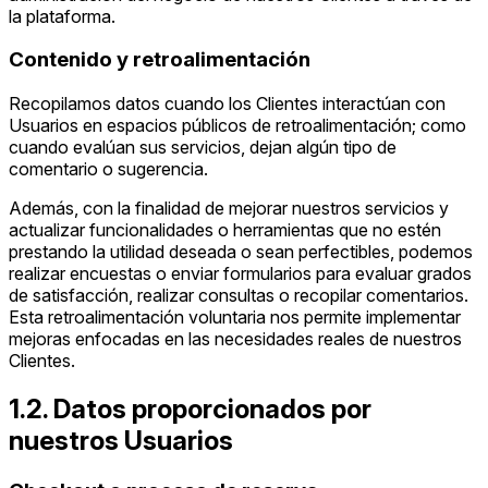
la plataforma.
Contenido y retroalimentación
Recopilamos datos cuando los Clientes interactúan con
Usuarios en espacios públicos de retroalimentación; como
cuando evalúan sus servicios, dejan algún tipo de
comentario o sugerencia.
Además, con la finalidad de mejorar nuestros servicios y
actualizar funcionalidades o herramientas que no estén
prestando la utilidad deseada o sean perfectibles, podemos
realizar encuestas o enviar formularios para evaluar grados
de satisfacción, realizar consultas o recopilar comentarios.
Esta retroalimentación voluntaria nos permite implementar
mejoras enfocadas en las necesidades reales de nuestros
Clientes.
1.2. Datos proporcionados por
nuestros Usuarios