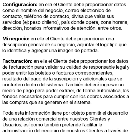
Configuración:
en ella el Cliente debe proporcionar datos
como el nombre del negocio, correo electrónico de
contacto, teléfono de contacto, divisa que valúa sus
servicios (ej: peso chileno), país donde opera, zona horaria,
dirección, horarios informativos de atención, entre otros.
Mi negocio:
en ella el Cliente debe proporcionar una
descripción general de su negocio, adjuntar el logotipo que
lo identifica y agregar una imagen de portada.
Facturación:
en ella el Cliente debe proporcionar los datos
de facturación para validar su calidad de responsable legal y
poder emitir las boletas o facturas correspondientes,
resultado del pago de la suscripción y adicionales que se
contraten dentro del sistema. También deberá ingresar un
medio de pago para poder extraer, de forma automática, los
fondos necesarios para cumplir con los cobros asociados a
las compras que se generen en el sistema.
Toda esta información tiene por objeto permitir el desarrollo
de una relación comercial entre nuestros Clientes y
Usuarios, así como también pretende facilitar la
administración del negocio de nuestros Clientes a través de