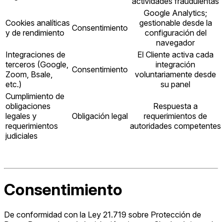
actividades fraudulentas
Google Analytics;
Cookies analíticas
gestionable desde la
Consentimiento
y de rendimiento
configuración del
navegador
Integraciones de
El Cliente activa cada
terceros (Google,
integración
Consentimiento
Zoom, Bsale,
voluntariamente desde
etc.)
su panel
Cumplimiento de
obligaciones
Respuesta a
legales y
Obligación legal
requerimientos de
requerimientos
autoridades competentes
judiciales
Consentimiento
De conformidad con la Ley 21.719 sobre Protección de