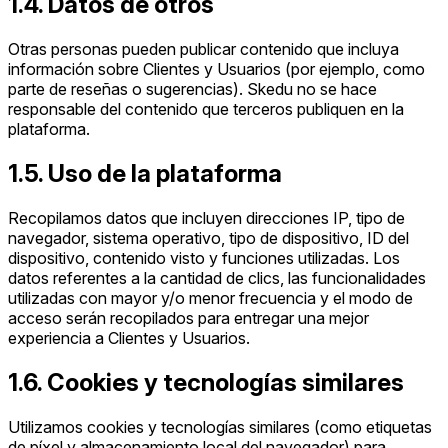
1.4. Datos de otros
Otras personas pueden publicar contenido que incluya
información sobre Clientes y Usuarios (por ejemplo, como
parte de reseñas o sugerencias). Skedu no se hace
responsable del contenido que terceros publiquen en la
plataforma.
1.5. Uso de la plataforma
Recopilamos datos que incluyen direcciones IP, tipo de
navegador, sistema operativo, tipo de dispositivo, ID del
dispositivo, contenido visto y funciones utilizadas. Los
datos referentes a la cantidad de clics, las funcionalidades
utilizadas con mayor y/o menor frecuencia y el modo de
acceso serán recopilados para entregar una mejor
experiencia a Clientes y Usuarios.
1.6. Cookies y tecnologías similares
Utilizamos cookies y tecnologías similares (como etiquetas
de píxel y almacenamiento local del navegador) para