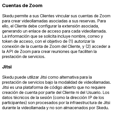
Cuentas de Zoom
Skedu permite a sus Clientes vincular sus cuentas de Zoom
para crear videollamadas asociadas a sus reservas. Para
ello, el Cliente debe configurar la extensión asociada,
generando un enlace de acceso para cada videollamada.
La información que se solicita incluye nombre, correo y
token de acceso, con el objetivo de (1) autorizar la
conexión de la cuenta de Zoom del Cliente, y (2) acceder a
la API de Zoom para crear reuniones que faciliten la
prestación de servicios.
Jitsi
Skedu puede utilizar Jitsi como alternativa para la
prestación de servicios bajo la modalidad de videollamadas.
Jitsi es una plataforma de código abierto que no requiere
creación de cuenta por parte del Cliente ni del Usuario. Los
datos técnicos de la sesión (como la dirección IP de los
participantes) son procesados por la infraestructura de Jitsi
durante la videollamada y no son almacenados por Skedu.