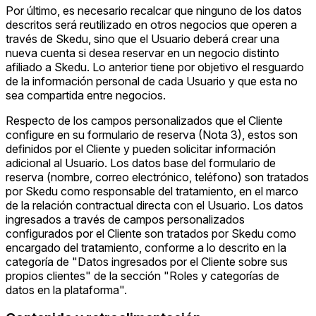
Por último, es necesario recalcar que ninguno de los datos
descritos será reutilizado en otros negocios que operen a
través de Skedu, sino que el Usuario deberá crear una
nueva cuenta si desea reservar en un negocio distinto
afiliado a Skedu. Lo anterior tiene por objetivo el resguardo
de la información personal de cada Usuario y que esta no
sea compartida entre negocios.
Respecto de los campos personalizados que el Cliente
configure en su formulario de reserva (Nota 3), estos son
definidos por el Cliente y pueden solicitar información
adicional al Usuario. Los datos base del formulario de
reserva (nombre, correo electrónico, teléfono) son tratados
por Skedu como responsable del tratamiento, en el marco
de la relación contractual directa con el Usuario. Los datos
ingresados a través de campos personalizados
configurados por el Cliente son tratados por Skedu como
encargado del tratamiento, conforme a lo descrito en la
categoría de "Datos ingresados por el Cliente sobre sus
propios clientes" de la sección "Roles y categorías de
datos en la plataforma".