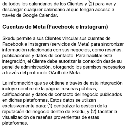
de todos los calendarios de los Clientes y (2) para ver y
descargar cualquier calendario al que tengan acceso a
través de Google Calendar.
Cuentas de Meta (Facebook e Instagram)
Skedu permite a sus Clientes vincular sus cuentas de
Facebook e Instagram (servicios de Meta) para sincronizar
información relacionada con sus negocios, como reseñas,
publicaciones y datos de contacto. Para habilitar esta
integración, el Cliente debe autorizar la conexión desde su
panel de administración, otorgando los permisos necesarios
a través del protocolo OAuth de Meta.
La información que se obtiene a través de esta integración
incluye nombre de la página, reseñas públicas,
calificaciones y datos de contacto del negocio publicados
en dichas plataformas. Estos datos se utilizan
exclusivamente para: (1) centralizar la gestión de la
reputación del negocio dentro de Skedu, y (2) facilitar la
visualización de reseñas provenientes de estas
plataformas.