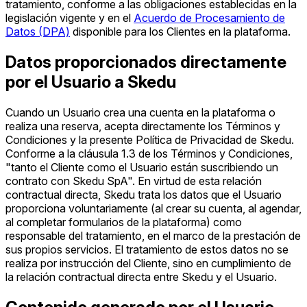
tratamiento, conforme a las obligaciones establecidas en la
legislación vigente y en el
Acuerdo de Procesamiento de
Datos (DPA)
disponible para los Clientes en la plataforma.
Datos proporcionados directamente
por el Usuario a Skedu
Cuando un Usuario crea una cuenta en la plataforma o
realiza una reserva, acepta directamente los Términos y
Condiciones y la presente Política de Privacidad de Skedu.
Conforme a la cláusula 1.3 de los Términos y Condiciones,
"tanto el Cliente como el Usuario están suscribiendo un
contrato con Skedu SpA". En virtud de esta relación
contractual directa, Skedu trata los datos que el Usuario
proporciona voluntariamente (al crear su cuenta, al agendar,
al completar formularios de la plataforma) como
responsable del tratamiento, en el marco de la prestación de
sus propios servicios. El tratamiento de estos datos no se
realiza por instrucción del Cliente, sino en cumplimiento de
la relación contractual directa entre Skedu y el Usuario.