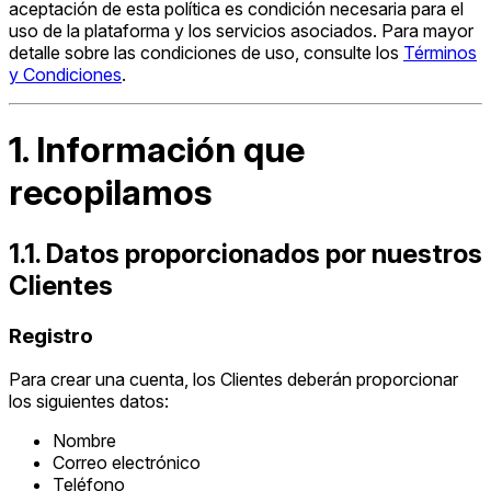
aceptación de esta política es condición necesaria para el
uso de la plataforma y los servicios asociados. Para mayor
detalle sobre las condiciones de uso, consulte los
Términos
y Condiciones
.
1. Información que
recopilamos
1.1. Datos proporcionados por nuestros
Clientes
Registro
Para crear una cuenta, los Clientes deberán proporcionar
los siguientes datos:
Nombre
Correo electrónico
Teléfono