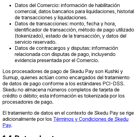
Datos del Comercio: información de habilitación
comercial, datos bancarios para liquidaciones, historial
de transacciones y liquidaciones.
Datos de transacciones: monto, fecha y hora,
identificador de transacción, método de pago utilizado
(tokenizado), estado de la transacción, y datos del
servicio reservado.
Datos de contracargos y disputas: información
relacionada con disputas de pago, incluyendo
evidencia presentada por el Comercio.
Los procesadores de pago de Skedu Pay son Kushki y
Sumup, quienes actúan como encargados del tratamiento
de datos de pago conforme a los estándares PCI-DSS.
Skedu no almacena números completos de tarjeta de
crédito o débito; esta información es tokenizada por los
procesadores de pago.
El tratamiento de datos en el contexto de Skedu Pay se rige
adicionalmente por los
Términos y Condiciones de Skedu
Pay
.