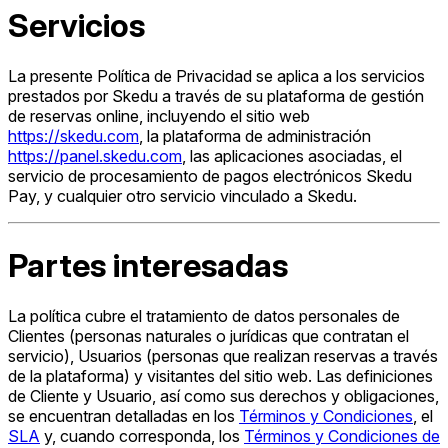
Servicios
La presente Política de Privacidad se aplica a los servicios
prestados por Skedu a través de su plataforma de gestión
de reservas online, incluyendo el sitio web
https://skedu.com
, la plataforma de administración
https://panel.skedu.com
, las aplicaciones asociadas, el
servicio de procesamiento de pagos electrónicos Skedu
Pay, y cualquier otro servicio vinculado a Skedu.
Partes interesadas
La política cubre el tratamiento de datos personales de
Clientes (personas naturales o jurídicas que contratan el
servicio), Usuarios (personas que realizan reservas a través
de la plataforma) y visitantes del sitio web. Las definiciones
de Cliente y Usuario, así como sus derechos y obligaciones,
se encuentran detalladas en los
Términos y Condiciones
, el
SLA
y, cuando corresponda, los
Términos y Condiciones de