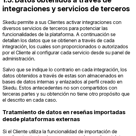
integraciones y servicios de terceros
Skedu permite a sus Clientes activar integraciones con
diversos servicios de terceros para potenciar las
funcionalidades de la plataforma. A continuación se
detallan los datos que se obtienen a través de cada
integración, los cuales son proporcionados o autorizados
por el Cliente al configurar cada servicio desde su panel de
administración.
Salvo que se indique lo contrario en cada integración, los
datos obtenidos a través de estas son almacenados en
bases de datos internas y enlazados al perfil creado en
Skedu. Estos antecedentes no son compartidos con
terceras partes y su obtención no tiene otro propósito que
el descrito en cada caso.
Tratamiento de datos en reseñas importadas
desde plataformas externas
Si el Cliente utiliza la funcionalidad de importación de