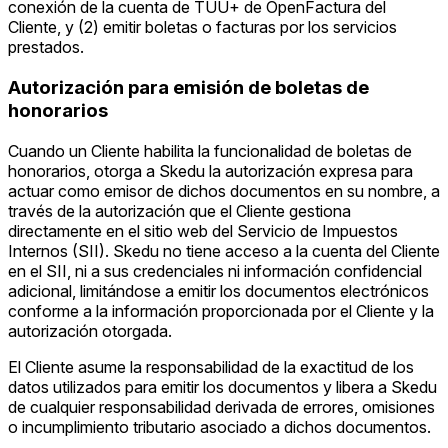
conexión de la cuenta de TUU+ de OpenFactura del
Cliente, y (2) emitir boletas o facturas por los servicios
prestados.
Autorización para emisión de boletas de
honorarios
Cuando un Cliente habilita la funcionalidad de boletas de
honorarios, otorga a Skedu la autorización expresa para
actuar como emisor de dichos documentos en su nombre, a
través de la autorización que el Cliente gestiona
directamente en el sitio web del Servicio de Impuestos
Internos (SII). Skedu no tiene acceso a la cuenta del Cliente
en el SII, ni a sus credenciales ni información confidencial
adicional, limitándose a emitir los documentos electrónicos
conforme a la información proporcionada por el Cliente y la
autorización otorgada.
El Cliente asume la responsabilidad de la exactitud de los
datos utilizados para emitir los documentos y libera a Skedu
de cualquier responsabilidad derivada de errores, omisiones
o incumplimiento tributario asociado a dichos documentos.