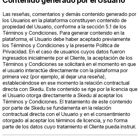
Contenido generado por el Usuario
Las reseñas, comentarios y demás contenido generado por
los Usuarios en la plataforma constituyen contenido de
propiedad del Usuario, conforme a la sección 5.1 de los
Términos y Condiciones. Para generar contenido en la
plataforma, el Usuario debe haber aceptado previamente
los Términos y Condiciones y la presente Política de
Privacidad. En el caso de usuarios cuyos datos fueron
ingresados inicialmente por el Cliente, la aceptación de los
Términos y Condiciones se solicitará en el momento en que
el usuario interactúe directamente con la plataforma por
primera vez (por ejemplo, al dejar una reseña),
estableciéndose en ese momento la relación contractual
directa con Skedu. Este contenido se rige por la licencia que
el Usuario otorga directamente a Skedu al aceptar los
Términos y Condiciones. El tratamiento de este contenido
por parte de Skedu se fundamenta en la relación
contractual directa con el Usuario y en el consentimiento
otorgado al aceptar los términos de licencia, y no forma
parte de los datos cuyo tratamiento el Cliente pueda instruir.