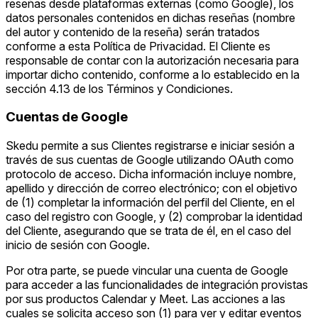
reseñas desde plataformas externas (como Google), los
datos personales contenidos en dichas reseñas (nombre
del autor y contenido de la reseña) serán tratados
conforme a esta Política de Privacidad. El Cliente es
responsable de contar con la autorización necesaria para
importar dicho contenido, conforme a lo establecido en la
sección 4.13 de los Términos y Condiciones.
Cuentas de Google
Skedu permite a sus Clientes registrarse e iniciar sesión a
través de sus cuentas de Google utilizando OAuth como
protocolo de acceso. Dicha información incluye nombre,
apellido y dirección de correo electrónico; con el objetivo
de (1) completar la información del perfil del Cliente, en el
caso del registro con Google, y (2) comprobar la identidad
del Cliente, asegurando que se trata de él, en el caso del
inicio de sesión con Google.
Por otra parte, se puede vincular una cuenta de Google
para acceder a las funcionalidades de integración provistas
por sus productos Calendar y Meet. Las acciones a las
cuales se solicita acceso son (1) para ver y editar eventos