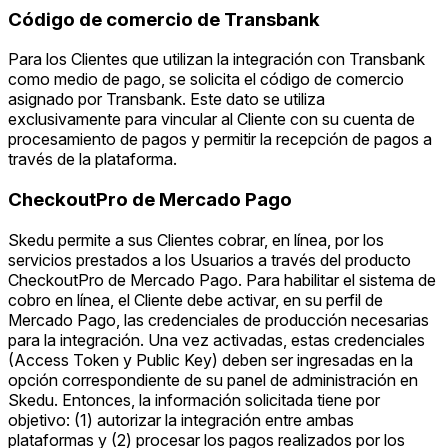
Código de comercio de Transbank
Para los Clientes que utilizan la integración con Transbank
como medio de pago, se solicita el código de comercio
asignado por Transbank. Este dato se utiliza
exclusivamente para vincular al Cliente con su cuenta de
procesamiento de pagos y permitir la recepción de pagos a
través de la plataforma.
CheckoutPro de Mercado Pago
Skedu permite a sus Clientes cobrar, en línea, por los
servicios prestados a los Usuarios a través del producto
CheckoutPro de Mercado Pago. Para habilitar el sistema de
cobro en línea, el Cliente debe activar, en su perfil de
Mercado Pago, las credenciales de producción necesarias
para la integración. Una vez activadas, estas credenciales
(Access Token y Public Key) deben ser ingresadas en la
opción correspondiente de su panel de administración en
Skedu. Entonces, la información solicitada tiene por
objetivo: (1) autorizar la integración entre ambas
plataformas y (2) procesar los pagos realizados por los