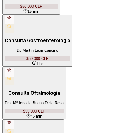
$56.000 CLP
15 min
Consulta Gastroenterología
Dr. Martín León Cancino
$50.000 CLP
1 hr
Consulta Oftalmología
Dra. Mª Ignacia Bueno Della Rosa
$55.000 CLP
45 min