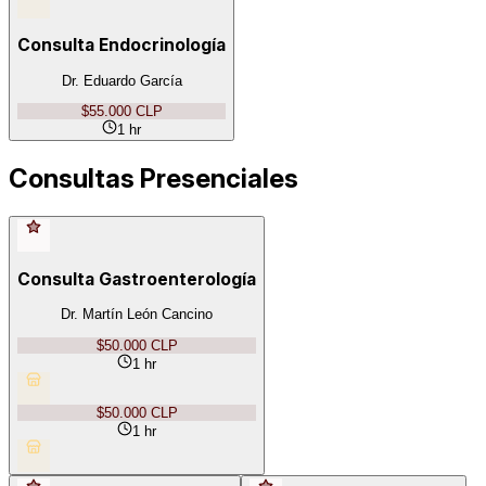
Consulta Endocrinología
Dr. Eduardo García
$55.000 CLP
1 hr
Consultas Presenciales
Consulta Gastroenterología
Dr. Martín León Cancino
$50.000 CLP
1 hr
$50.000 CLP
1 hr