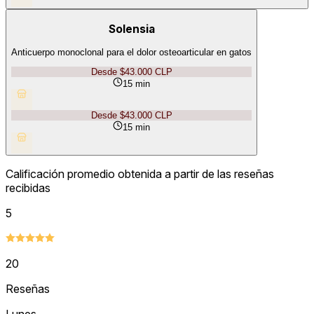
Solensia
Anticuerpo monoclonal para el dolor osteoarticular en gatos
Desde
$43.000
CLP
15 min
Desde
$43.000
CLP
15 min
Calificación promedio obtenida a partir de las reseñas
recibidas
5
20
Reseñas
Lunes