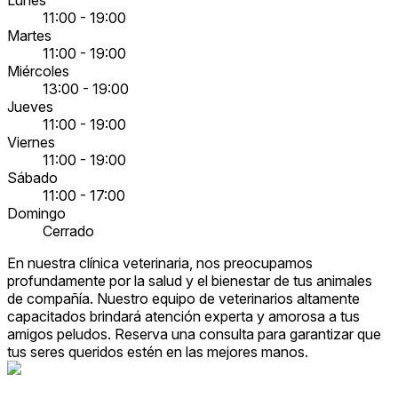
11:00 - 19:00
Martes
11:00 - 19:00
Miércoles
13:00 - 19:00
Jueves
11:00 - 19:00
Viernes
11:00 - 19:00
Sábado
11:00 - 17:00
Domingo
Cerrado
En nuestra clínica veterinaria, nos preocupamos
profundamente por la salud y el bienestar de tus animales
de compañía. Nuestro equipo de veterinarios altamente
capacitados brindará atención experta y amorosa a tus
amigos peludos. Reserva una consulta para garantizar que
tus seres queridos estén en las mejores manos.