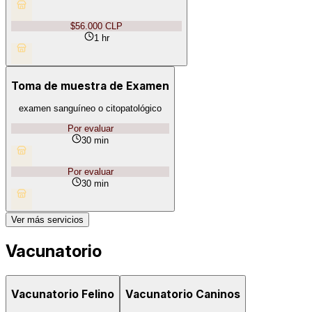
$56.000 CLP
1 hr
Toma de muestra de Examen
examen sanguíneo o citopatológico
Por evaluar
30 min
Por evaluar
30 min
Ver más servicios
Vacunatorio
Vacunatorio Felino
Vacunatorio Caninos