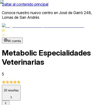
Saltar al contenido principal
Conoce nuestro nuevo centro en José de Garrò 248,
Lomas de San Andrés
Mi cuenta
Metabolic Especialidades
Veterinarias
5
20
reseñas